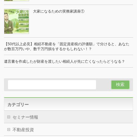
大家になるための実務家講座①
【50代以上必見】相続不動産を「固定資産税の評価額」で分けると、あなた
が数百万円いや、数千万円損をするかもしれない！？
遺言書を作成したが財産を渡したい相続人が先に亡くなったらどうなる？
カテゴリー
セミナー情報
不動産投資