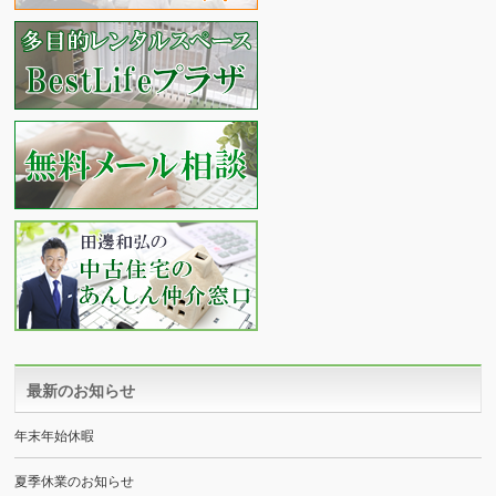
最新のお知らせ
年末年始休暇
夏季休業のお知らせ