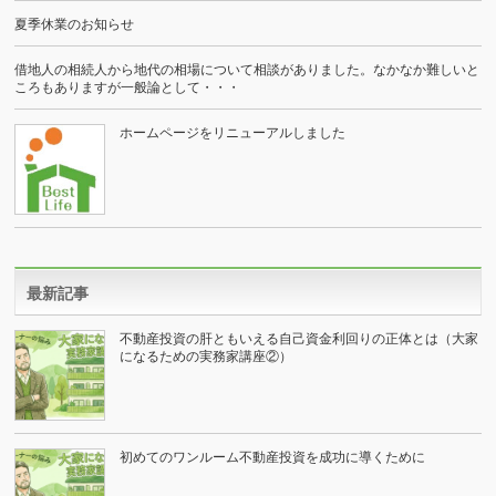
夏季休業のお知らせ
借地人の相続人から地代の相場について相談がありました。なかなか難しいと
ころもありますが一般論として・・・
ホームページをリニューアルしました
最新記事
不動産投資の肝ともいえる自己資金利回りの正体とは（大家
になるための実務家講座②）
初めてのワンルーム不動産投資を成功に導くために