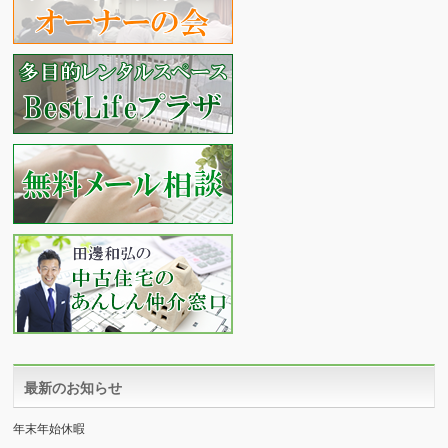
最新のお知らせ
年末年始休暇