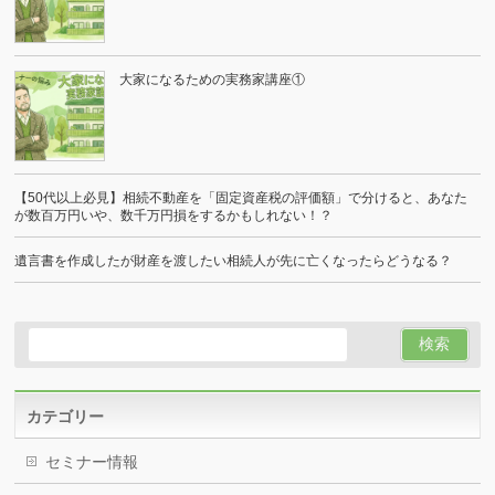
大家になるための実務家講座①
【50代以上必見】相続不動産を「固定資産税の評価額」で分けると、あなた
が数百万円いや、数千万円損をするかもしれない！？
遺言書を作成したが財産を渡したい相続人が先に亡くなったらどうなる？
カテゴリー
セミナー情報