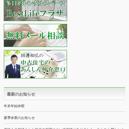
最新のお知らせ
年末年始休暇
夏季休業のお知らせ