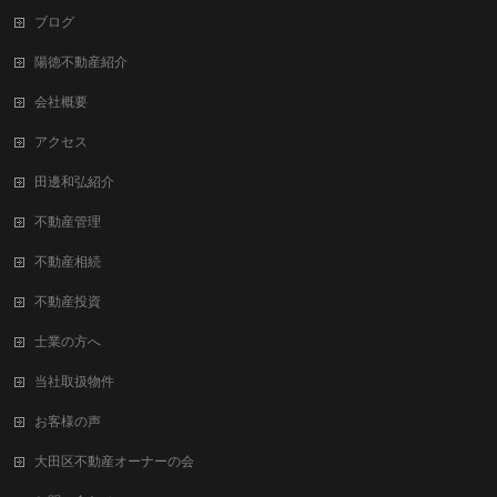
ブログ
陽徳不動産紹介
会社概要
アクセス
田邊和弘紹介
不動産管理
不動産相続
不動産投資
士業の方へ
当社取扱物件
お客様の声
大田区不動産オーナーの会